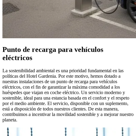
Punto de recarga para vehículos
eléctricos
La sostenibilidad ambiental es una prioridad fundamental en las
políticas del Hotel Gardenia. Por este motivo, hemos dotado a
nuestras instalaciones de un punto de recarga para vehículos
eléctricos, con el fin de garantizar la máxima comodidad a los
huéspedes que viajan en coche eléctrico. Un servicio moderno y
sostenible, ideal para una estancia basada en el confort y el respeto
por el medio ambiente. El servicio, disponible con un suplemento,
está a disposición de todos nuestros clientes. De esta manera,
contribuimos a incentivar la movilidad sostenible y a mejorar nuestro
planeta.