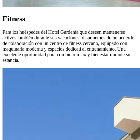
Fitness
Para los huéspedes del Hotel Gardenia que deseen mantenerse
activos también durante sus vacaciones, disponemos de un acuerdo
de colaboración con un centro de fitness cercano, equipado con
maquinaria moderna y espacios dedicati al entrenamiento. Una
excelente oportunidad para combinar relax y bienestar durante su
estancia.