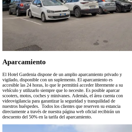
Aparcamiento
El Hotel Gardenia dispone de un amplio aparcamiento privado y
vigilado, disponible con un suplemento. El aparcamiento es
accesible las 24 horas, lo que le permitirá acceder libremente a su
vehículo y utilizarlo siempre que lo necesite. Es posible aparcar
scooters, motos, coches y minivanes. Además, el área cuenta con
videovigilancia para garantizar la seguridad y tranquilidad de
nuestros huéspedes. Todos los clientes que reserven su estancia
directamente a través de nuestra página web oficial recibirán un
descuento del 50% en la tarifa del aparcamiento.