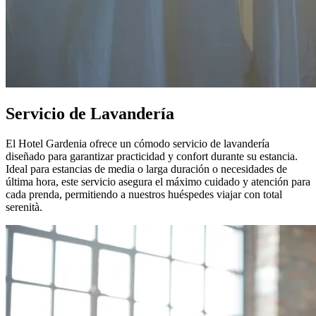
Servicio de Lavandería
El Hotel Gardenia ofrece un cómodo servicio de lavandería
diseñado para garantizar practicidad y confort durante su estancia.
Ideal para estancias de media o larga duración o necesidades de
última hora, este servicio asegura el máximo cuidado y atención para
cada prenda, permitiendo a nuestros huéspedes viajar con total
serenità.