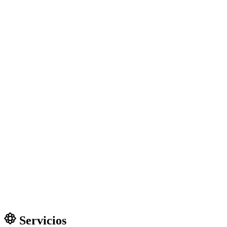
Servicios